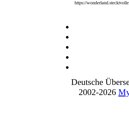
https://wonderland.stecktvol
Deutsche Übers
2002-2026
My