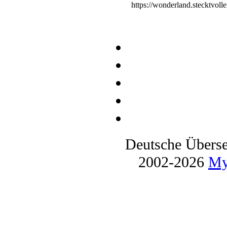
https://wonderland.stecktvol
Deutsche Übers
2002-2026
My