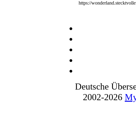
https://wonderland.stecktvol
Deutsche Übers
2002-2026
My